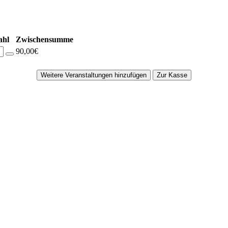
ahl
Zwischensumme
90,00€
Weitere Veranstaltungen hinzufügen
Zur Kasse