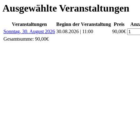
Ausgewählte Veranstaltungen
Veranstaltungen
Beginn der Veranstaltung
Preis
Anz
Sonntag, 30. August 2026
30.08.2026 | 11:00
90,00€
Gesamtsumme:
90,00€