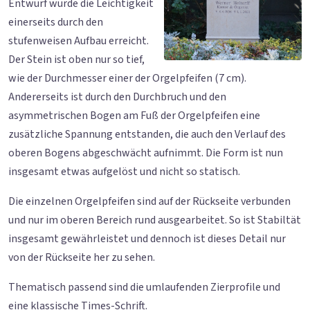
Entwurf wurde die Leichtigkeit
einerseits durch den
stufenweisen Aufbau erreicht.
Der Stein ist oben nur so tief,
wie der Durchmesser einer der Orgelpfeifen (7 cm).
Andererseits ist durch den Durchbruch und den
asymmetrischen Bogen am Fuß der Orgelpfeifen eine
zusätzliche Spannung entstanden, die auch den Verlauf des
oberen Bogens abgeschwächt aufnimmt. Die Form ist nun
insgesamt etwas aufgelöst und nicht so statisch.
Die einzelnen Orgelpfeifen sind auf der Rückseite verbunden
und nur im oberen Bereich rund ausgearbeitet. So ist Stabiltät
insgesamt gewährleistet und dennoch ist dieses Detail nur
von der Rückseite her zu sehen.
Thematisch passend sind die umlaufenden Zierprofile und
eine klassische Times-Schrift.